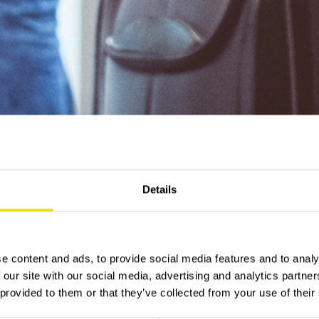
Details
e content and ads, to provide social media features and to analy
 our site with our social media, advertising and analytics partn
 provided to them or that they’ve collected from your use of their