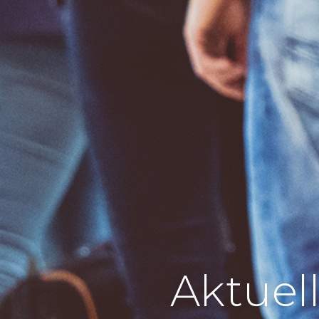
Aktuel