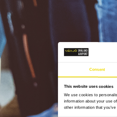
Consent
This website uses cookies
We use cookies to personalis
information about your use of
other information that you’ve