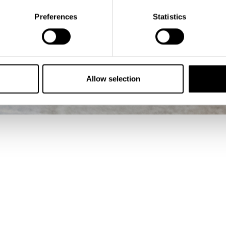
Preferences
Statistics
Allow selection