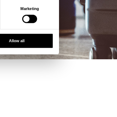
Marketing
Allow all