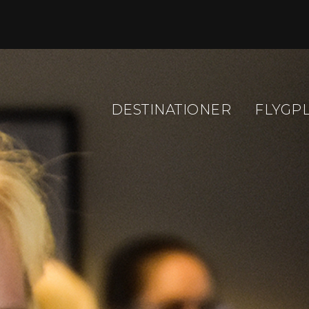
DESTINATIONER
FLYGP