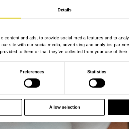
Details
e content and ads, to provide social media features and to analy
 our site with our social media, advertising and analytics partn
 provided to them or that they’ve collected from your use of their
Preferences
Statistics
Allow selection