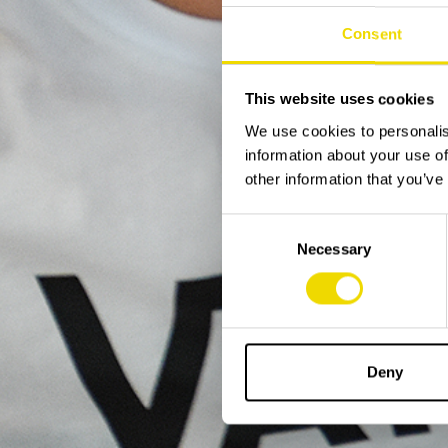
Consent
This website uses cookies
We use cookies to personalis
information about your use of
other information that you’ve
Consent
Necessary
Selection
Deny