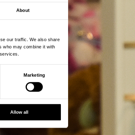
About
se our traffic. We also share
ers who may combine it with
 services.
Marketing
Allow all