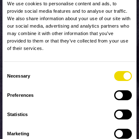
We use cookies to personalise content and ads, to
provide social media features and to analyse our traffic.
We also share information about your use of our site with
our social media, advertising and analytics partners who
may combine it with other information that you’ve
provided to them or that they’ve collected from your use
of their services.
Consent
Necessary
Selection
Preferences
Statistics
Marketing