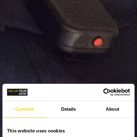
Consent
Details
About
This website uses cookies