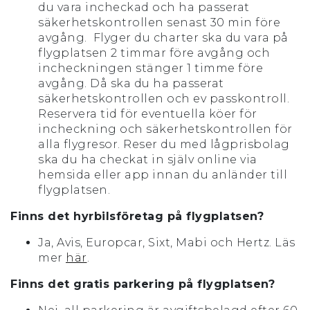
du vara incheckad och ha passerat
säkerhetskontrollen senast 30 min före
avgång. Flyger du charter ska du vara på
flygplatsen 2 timmar före avgång och
incheckningen stänger 1 timme före
avgång. Då ska du ha passerat
säkerhetskontrollen och ev passkontroll.
Reservera tid för eventuella köer för
incheckning och säkerhetskontrollen för
alla flygresor. Reser du med lågprisbolag
ska du ha checkat in själv online via
hemsida eller app innan du anländer till
flygplatsen.
Finns det hyrbilsföretag på flygplatsen?
Ja, Avis, Europcar, Sixt, Mabi och Hertz. Läs
mer
här
.
Finns det gratis parkering på flygplatsen?