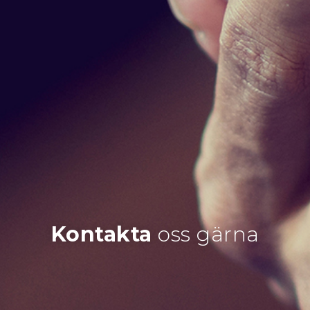
Kontakta
oss gärna