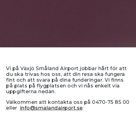
Vi på Växjö Småland Airport jobbar hårt för att
du ska trivas hos oss, att din resa ska fungera
fint och att svara på dina funderingar. Vi finns
på plats på flygplatsen och vi nås enkelt via
uppgifterna nedan.
Välkommen att kontakta oss på 0470-75 85 00
eller
info@smalandairport.se