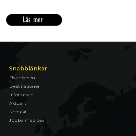
Snabblänkar
Flygplatsen
Destinationer
Inför resan
Aktuellt
Kontakt
Jobba med oss