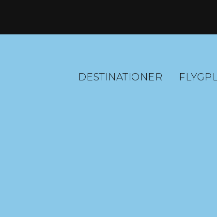
DESTINATIONER
FLYGP