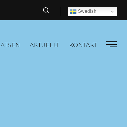
Swedish
LATSEN
AKTUELLT
KONTAKT