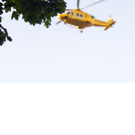
Fler nyheter