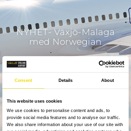
NYHET- Växjö-Malaga
med Norwegian
Consent
Details
About
This website uses cookies
We use cookies to personalise content and ads, to
provide social media features and to analyse our traffic.
We also share information about your use of our site with