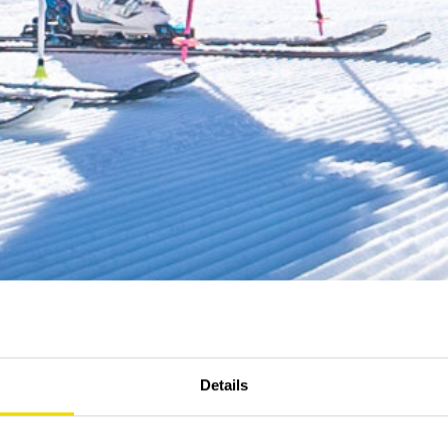
Details