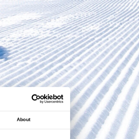
About