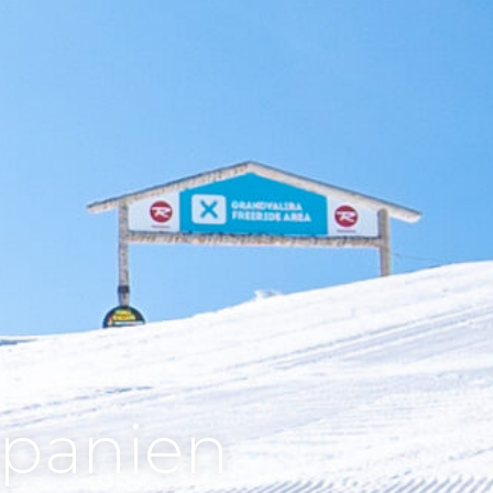
Spanien