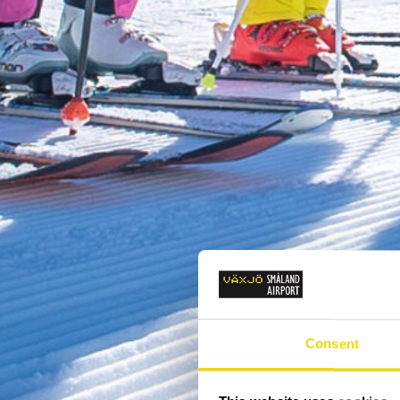
Consent